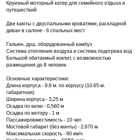
Круизный моторный катер для семейного отдыха и
путешествий
Две каюты с двуспальными кроватями, раскладной
диван в салоне - 6 спальных мест
Гальюн, душ, оборудованный камбуз
Система отопления воздуха и система подогрева вод
Большой обитаемый кокпит, с возможностью
размещения до 8 человек
Основные характеристики:
Длина корпуса - 9.8 м. по корпусу (10.65 м.
габаритная)
Ширина корпуса - 3,25 м
Осадка по килю - 0,560 м
Осадка по мотору - 1 м
Пассажировместимость - 10 чел
Мостовой габарит (без мачты) - 2,670 м
Максимальная скорость - 80 км/ч