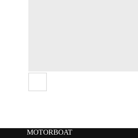
MOTORBOAT