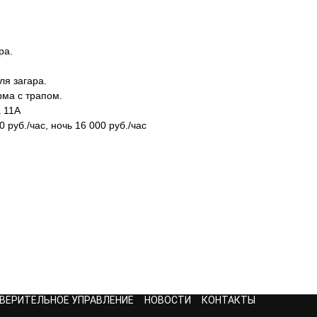
ра.
ля загара.
ма с трапом.
 11А
 руб./час, ночь 16 000 руб./час
ВЕРИТЕЛЬНОЕ УПРАВЛЕНИЕ
НОВОСТИ
КОНТАКТЫ